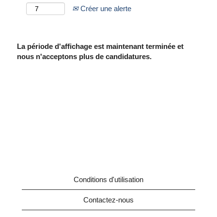
Créer une alerte
La période d'affichage est maintenant terminée et
nous n'acceptons plus de candidatures.
Conditions d'utilisation
Contactez-nous