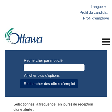
Langue
Profil du candidat
Profil d'employé
Rechercher par mot-clé
Afficher plus d’options
Sélectionnez la fréquence (en jours) de réception
d’une alerte :