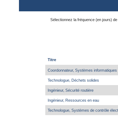
Sélectionnez la fréquence (en jours) de 
Titre
Coordonnateur, Systèmes informatiques
Technologue, Déchets solides
Ingénieur, Sécurité routière
Ingénieur, Ressources en eau
Technologue, Systèmes de contrôle élec