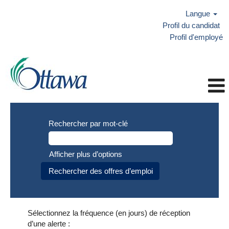
Langue
Profil du candidat
Profil d'employé
Rechercher par mot-clé
Afficher plus d’options
Sélectionnez la fréquence (en jours) de réception
d’une alerte :