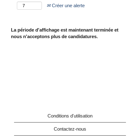
Créer une alerte
La période d'affichage est maintenant terminée et
nous n'acceptons plus de candidatures.
Conditions d'utilisation
Contactez-nous